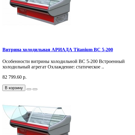
Витрина холодильная АРИАДА Titanium ВС 5-200
Особенности витрины холодильной ВС 5-200 Встроенный
холодильный агрегат Охлаждение: статическое ..
82 799.60 р.
В корзину