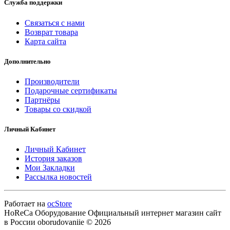
Служба поддержки
Связаться с нами
Возврат товара
Карта сайта
Дополнительно
Производители
Подарочные сертификаты
Партнёры
Товары со скидкой
Личный Кабинет
Личный Кабинет
История заказов
Мои Закладки
Рассылка новостей
Работает на
ocStore
HoReCa Оборудование Официальный интернет магазин сайт
в России oborudovaniie © 2026