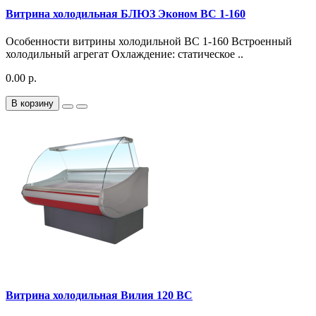
Витрина холодильная БЛЮЗ Эконом ВС 1-160
Особенности витрины холодильной ВС 1-160 Встроенный
холодильный агрегат Охлаждение: статическое ..
0.00 р.
В корзину
Витрина холодильная Вилия 120 ВС