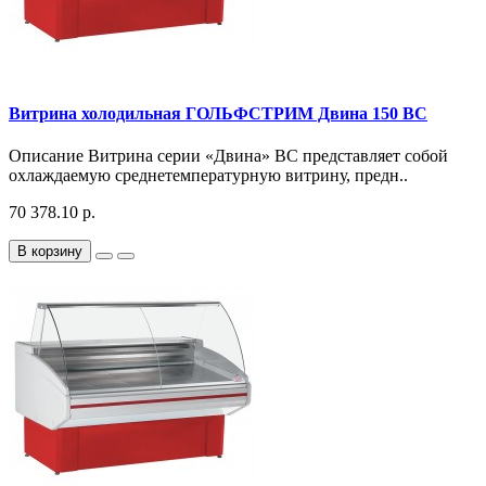
Витрина холодильная ГОЛЬФСТРИМ Двина 150 ВС
Описание Витрина серии «Двина» ВС представляет собой
охлаждаемую среднетемпературную витрину, предн..
70 378.10 р.
В корзину