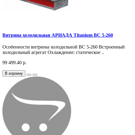
Витрина холодильная АРИАДА Titanium ВС 5-260
Особенности витрины холодильной ВС 5-260 Встроенный
холодильный агрегат Охлаждение: статическое ..
99 499.40 р.
В корзину