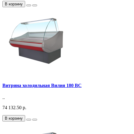
В корзину
Витрина холодильная Вилия 180 ВС
..
74 132.50 р.
В корзину