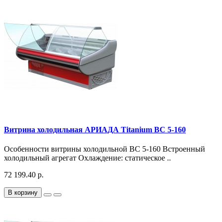
Витрина холодильная АРИАДА Titanium ВС 5-160
Особенности витрины холодильной ВС 5-160 Встроенный
холодильный агрегат Охлаждение: статическое ..
72 199.40 р.
В корзину