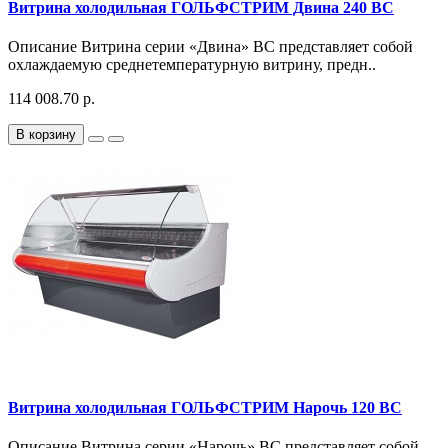
Витрина холодильная ГОЛЬФСТРИМ Двина 240 ВС
Описание Витрина серии «Двина» ВС представляет собой
охлаждаемую среднетемпературную витрину, предн..
114 008.70 р.
В корзину
Витрина холодильная ГОЛЬФСТРИМ Нарочь 120 ВС
Описание Витрина серии «Нарочь» ВС представляет собой