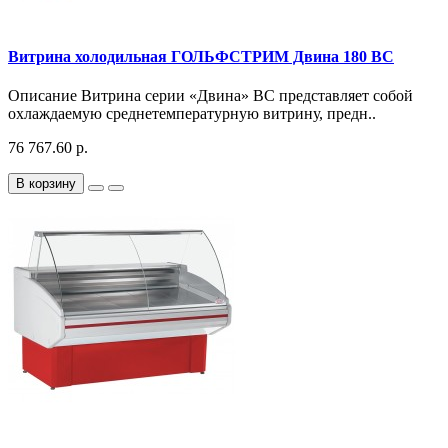
Витрина холодильная ГОЛЬФСТРИМ Двина 180 ВС
Описание Витрина серии «Двина» ВС представляет собой
охлаждаемую среднетемпературную витрину, предн..
76 767.60 р.
В корзину