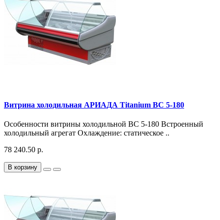
Витрина холодильная АРИАДА Titanium ВС 5-180
Особенности витрины холодильной ВС 5-180 Встроенный
холодильный агрегат Охлаждение: статическое ..
78 240.50 р.
В корзину