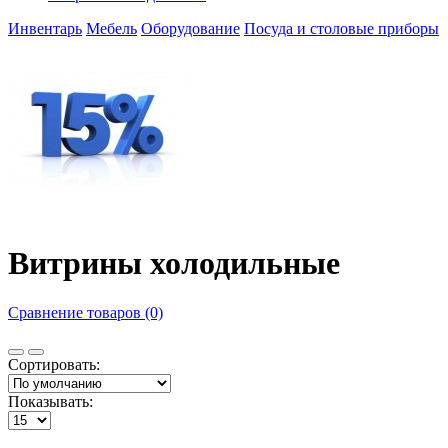
Инвентарь
Мебель
Оборудование
Посуда и столовые приборы
Витрины холодильные
Сравнение товаров (0)
Сортировать:
Показывать: