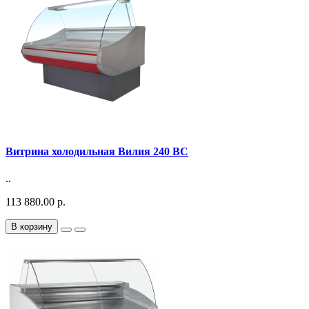
Витрина холодильная Вилия 240 ВС
..
113 880.00 р.
В корзину