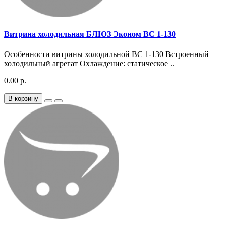
Витрина холодильная БЛЮЗ Эконом ВС 1-130
Особенности витрины холодильной ВС 1-130 Встроенный
холодильный агрегат Охлаждение: статическое ..
0.00 р.
В корзину