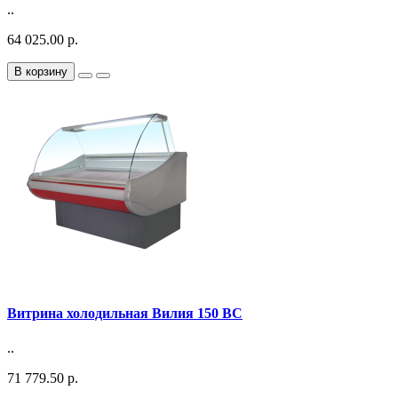
..
64 025.00 р.
В корзину
Витрина холодильная Вилия 150 ВС
..
71 779.50 р.