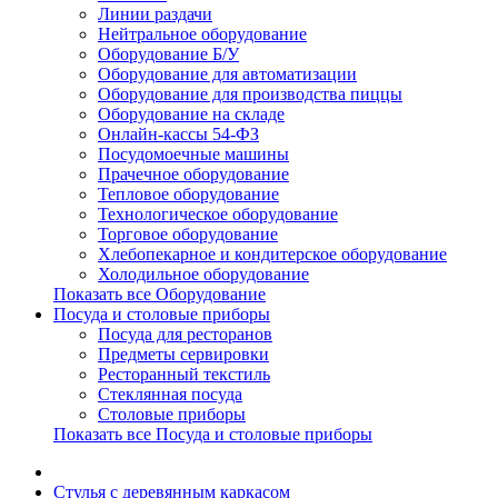
Линии раздачи
Нейтральное оборудование
Оборудование Б/У
Оборудование для автоматизации
Оборудование для производства пиццы
Оборудование на складе
Онлайн-кассы 54-ФЗ
Посудомоечные машины
Прачечное оборудование
Тепловое оборудование
Технологическое оборудование
Торговое оборудование
Хлебопекарное и кондитерское оборудование
Холодильное оборудование
Показать все Оборудование
Посуда и столовые приборы
Посуда для ресторанов
Предметы сервировки
Ресторанный текстиль
Стеклянная посуда
Столовые приборы
Показать все Посуда и столовые приборы
Cтулья с деревянным каркасом