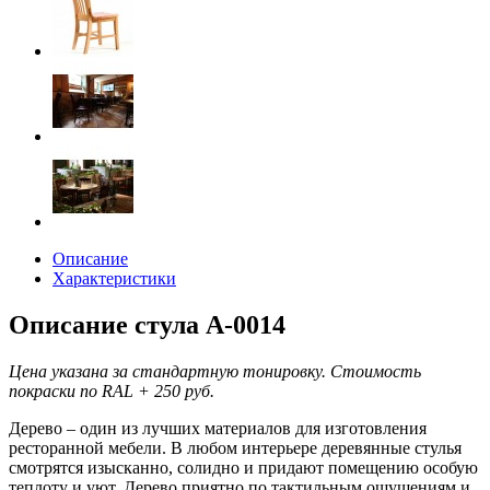
Описание
Характеристики
Описание стула А-0014
Цена указана за стандартную тонировку. Стоимость
покраски по RAL + 250 руб.
Дерево – один из лучших материалов для изготовления
ресторанной мебели. В любом интерьере деревянные стулья
смотрятся изысканно, солидно и придают помещению особую
теплоту и уют. Дерево приятно по тактильным ощущениям и