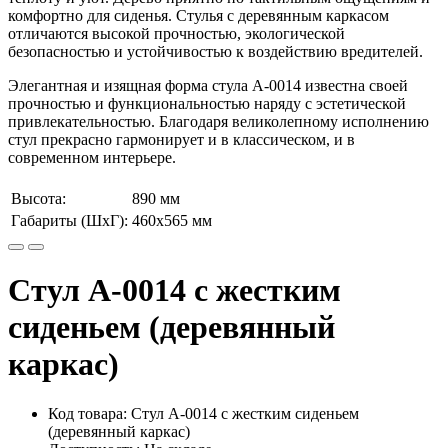
комфортно для сиденья. Стулья с деревянным каркасом
отличаются высокой прочностью, экологической
безопасностью и устойчивостью к воздействию вредителей.
Элегантная и изящная форма стула А-0014 известна своей
прочностью и функциональностью наряду с эстетической
привлекательностью. Благодаря великолепному исполнению
стул прекрасно гармонирует и в классическом, и в
современном интерьере.
Высота:
890 мм
Габариты (ШхГ):
460х565 мм
Стул А-0014 с жестким
сиденьем (деревянный
каркас)
Код товара: Стул А-0014 с жестким сиденьем
(деревянный каркас)