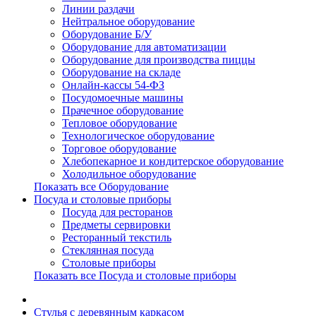
Линии раздачи
Нейтральное оборудование
Оборудование Б/У
Оборудование для автоматизации
Оборудование для производства пиццы
Оборудование на складе
Онлайн-кассы 54-ФЗ
Посудомоечные машины
Прачечное оборудование
Тепловое оборудование
Технологическое оборудование
Торговое оборудование
Хлебопекарное и кондитерское оборудование
Холодильное оборудование
Показать все Оборудование
Посуда и столовые приборы
Посуда для ресторанов
Предметы сервировки
Ресторанный текстиль
Стеклянная посуда
Столовые приборы
Показать все Посуда и столовые приборы
Cтулья с деревянным каркасом