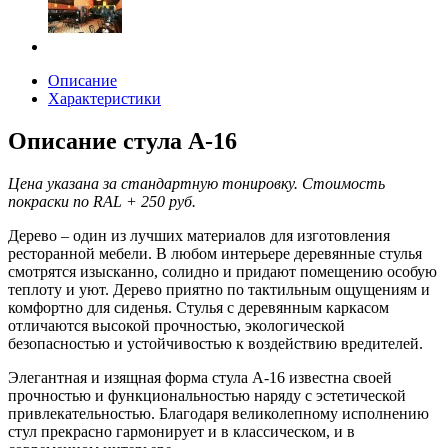
Описание
Характеристики
Описание стула А-16
Цена указана за стандартную тонировку. Стоимость
покраски по RAL + 250 руб.
Дерево – один из лучших материалов для изготовления
ресторанной мебели. В любом интерьере деревянные стулья
смотрятся изысканно, солидно и придают помещению особую
теплоту и уют. Дерево приятно по тактильным ощущениям и
комфортно для сиденья. Стулья с деревянным каркасом
отличаются высокой прочностью, экологической
безопасностью и устойчивостью к воздействию вредителей.
Элегантная и изящная форма стула А-16 известна своей
прочностью и функциональностью наряду с эстетической
привлекательностью. Благодаря великолепному исполнению
стул прекрасно гармонирует и в классическом, и в