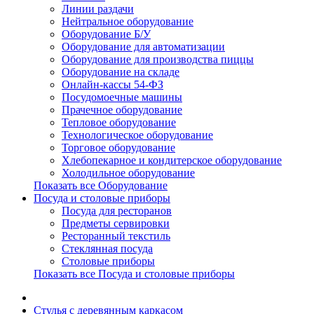
Линии раздачи
Нейтральное оборудование
Оборудование Б/У
Оборудование для автоматизации
Оборудование для производства пиццы
Оборудование на складе
Онлайн-кассы 54-ФЗ
Посудомоечные машины
Прачечное оборудование
Тепловое оборудование
Технологическое оборудование
Торговое оборудование
Хлебопекарное и кондитерское оборудование
Холодильное оборудование
Показать все Оборудование
Посуда и столовые приборы
Посуда для ресторанов
Предметы сервировки
Ресторанный текстиль
Стеклянная посуда
Столовые приборы
Показать все Посуда и столовые приборы
Cтулья с деревянным каркасом