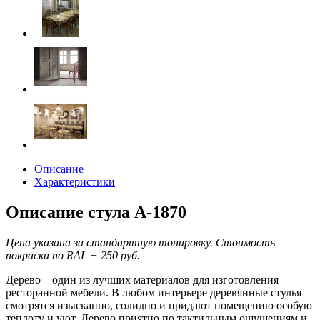
Описание
Характеристики
Описание стула А-1870
Цена указана за стандартную тонировку. Стоимость
покраски по RAL + 250 руб.
Дерево – один из лучших материалов для изготовления
ресторанной мебели. В любом интерьере деревянные стулья
смотрятся изысканно, солидно и придают помещению особую
теплоту и уют. Дерево приятно по тактильным ощущениям и