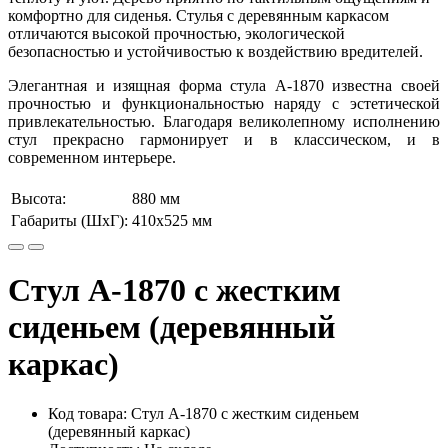
комфортно для сиденья. Стулья с деревянным каркасом
отличаются высокой прочностью, экологической
безопасностью и устойчивостью к воздействию вредителей.
Элегантная и изящная форма стула А-1870 известна своей
прочностью и функциональностью наряду с эстетической
привлекательностью. Благодаря великолепному исполнению
стул прекрасно гармонирует и в классическом, и в
современном интерьере.
Высота:
880 мм
Габариты (ШхГ):
410х525 мм
Стул А-1870 с жестким
сиденьем (деревянный
каркас)
Код товара: Стул А-1870 с жестким сиденьем
(деревянный каркас)