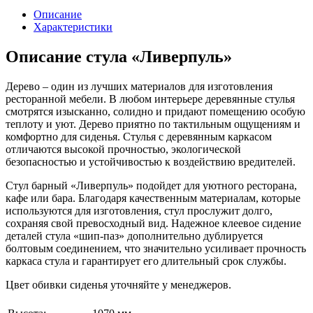
Описание
Характеристики
Описание стула «Ливерпуль»
Дерево – один из лучших материалов для изготовления
ресторанной мебели. В любом интерьере деревянные стулья
смотрятся изысканно, солидно и придают помещению особую
теплоту и уют. Дерево приятно по тактильным ощущениям и
комфортно для сиденья. Стулья с деревянным каркасом
отличаются высокой прочностью, экологической
безопасностью и устойчивостью к воздействию вредителей.
Стул барный «Ливерпуль» подойдет для уютного ресторана,
кафе или бара. Благодаря качественным материалам, которые
используются для изготовления, стул прослужит долго,
сохраняя свой превосходный вид. Надежное клеевое сидение
деталей стула «шип-паз» дополнительно дублируется
болтовым соединением, что значительно усиливает прочность
каркаса стула и гарантирует его длительный срок службы.
Цвет обивки сиденья уточняйте у менеджеров.