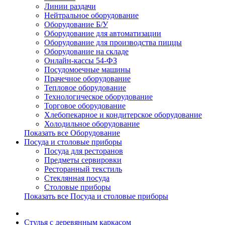
Линии раздачи
Нейтральное оборудование
Оборудование Б/У
Оборудование для автоматизации
Оборудование для производства пиццы
Оборудование на складе
Онлайн-кассы 54-ФЗ
Посудомоечные машины
Прачечное оборудование
Тепловое оборудование
Технологическое оборудование
Торговое оборудование
Хлебопекарное и кондитерское оборудование
Холодильное оборудование
Показать все Оборудование
Посуда и столовые приборы
Посуда для ресторанов
Предметы сервировки
Ресторанный текстиль
Стеклянная посуда
Столовые приборы
Показать все Посуда и столовые приборы
Cтулья с деревянным каркасом