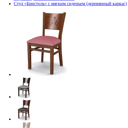
Стул «Бристоль» с мягким сиденьем (деревянный каркас)