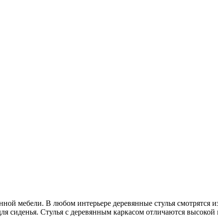
анной мебели. В любом интерьере деревянные стулья смотрятся
я сиденья. Стулья с деревянным каркасом отличаются высокой 