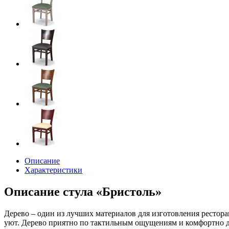
Описание
Характеристики
Описание стула «Бристоль»
Дерево – один из лучших материалов для изготовления рестор
уют. Дерево приятно по тактильным ощущениям и комфортно дл