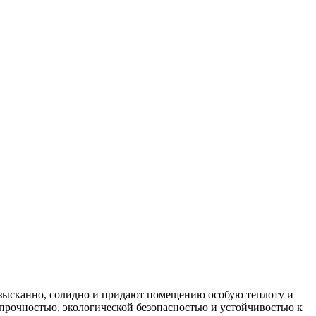
 изысканно, солидно и придают помещению особую теплоту и
прочностью, экологической безопасностью и устойчивостью к