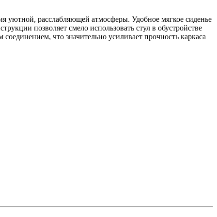
ия уютной, расслабляющей атмосферы. Удобное мягкое сиденье
рукции позволяет смело использовать стул в обустройстве
 соединением, что значительно усиливает прочность каркаса