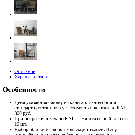
Описание
Характеристики
Особенности
Цена указана за обивку в ткани 2-ой категории и
стандартную тонировку. Стоимость покраски по RAL +
300 руб.
При покраске ножек по RAL — минимальный заказ от
10 шт.
Выбор обивки из любой коллекции тканей. Цену
уточняйте у менеджеров (зависит от категории