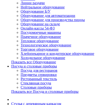
Линии раздачи
Нейтральное оборудование
Оборудование Б/У
Оборудование для автоматизации
Оборудование для производства пиццы
Оборудование на складе
Онлайн-кассы 54-ФЗ
Посудомоечные машины
Прачечное оборудование
Тепловое оборудование
Технологическое оборудование
Торговое оборудование
Хлебопекарное и кондитерское оборудование
Холодильное оборудование
Показать все Оборудование
Посуда и столовые приборы
Посуда для ресторанов
Предметы сервировки
Ресторанный текстиль
Стеклянная посуда
Столовые приборы
Показать все Посуда и столовые приборы
Cтулья с деревянным каркасом