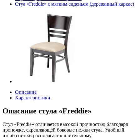
Стул «Freddie» с мягким сиденьем (деревянный каркас)
Описание
Характеристики
Описание стула «Freddie»
Стул «Freddie» отличается высокой прочностью благодаря
проножке, скрепляющей боковые ножки стула. Удобный
изгиб спинки располагает к длительному