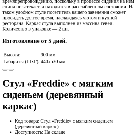
времяпрепровождению, поскольку в процессе сидения на нем
спина не затекает, а находится в расслабленном состоянии. На
таком удобном стуле посетитель вашего заведения сможет
просидеть долгое время, наслаждаясь уютом и кухней
ресторана. Каркас стула выполнен из массива гевеи.
Количество в упаковке — 2 шт.
Изготовление от 5 дней.
Высота:
900 мм
Габариты (ШхГ):
440х530 мм
Стул «Freddie» с мягким
сиденьем (деревянный
каркас)
Код товара: Стул «Freddie» с мягким сиденьем
(деревянный каркас)
Доступность: На складе