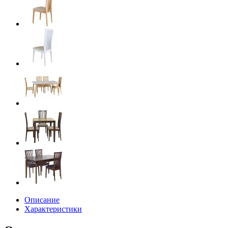
Описание
Характеристики