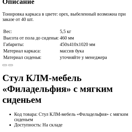
Описание
Тонировка каркаса в цвете: орех, выбеленный возможна при
заказе от 40 шт.
Вес:
5,5 кг
Высота от пола до сиденья:
460 мм
Габариты:
450х410х1020 мм
Материал каркаса:
массив бука
Материал сиденья:
уточняйте у менеджера
Стул КЛМ-мебель
«Филадельфия» с мягким
сиденьем
Код товара: Стул КЛМ-мебель «Филадельфия» с мягким
сиденьем
Доступность: На складе