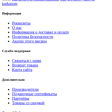
karkasom
Информация
Реквизиты
О нас
Информация о доставке и оплате
Политика Безопасности
Акции этого месяца
Служба поддержки
Связаться с нами
Возврат товара
Карта сайта
Дополнительно
Производители
Подарочные сертификаты
Партнёры
Товары со скидкой