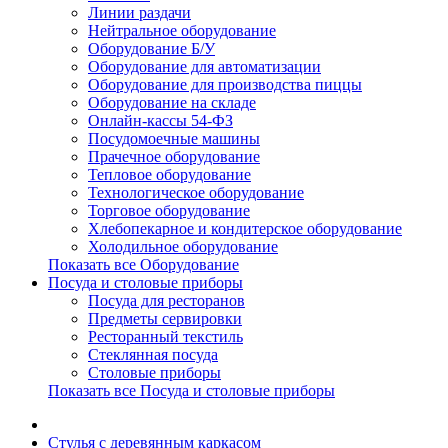
Линии раздачи
Нейтральное оборудование
Оборудование Б/У
Оборудование для автоматизации
Оборудование для производства пиццы
Оборудование на складе
Онлайн-кассы 54-ФЗ
Посудомоечные машины
Прачечное оборудование
Тепловое оборудование
Технологическое оборудование
Торговое оборудование
Хлебопекарное и кондитерское оборудование
Холодильное оборудование
Показать все Оборудование
Посуда и столовые приборы
Посуда для ресторанов
Предметы сервировки
Ресторанный текстиль
Стеклянная посуда
Столовые приборы
Показать все Посуда и столовые приборы
Cтулья с деревянным каркасом