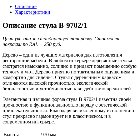
Описание
Характеристики
Описание стула B-9702/1
Цена указана за стандартную тонировку. Стоимость
покраски по RAL + 250 руб.
Дерево – один из лучших материалов для изготовления
ресторанной мебели. В любом интерьере деревянные стулья
смотрятся изысканно, солидно и придают помещению особую
теплоту и уют. Дерево приятно по тактильным ощущениям и
комфортно для сиденья. Стулья с деревянным каркасом
отличаются высокой прочностью, экологической
безопасностью и устойчивостью к воздействию вредителей.
Элегантная и изящная форма стула B-9702/1 известна своей
прочностью и функциональностью наряду с эстетической
привлекательностью. Благодаря великолепному исполнению
стул прекрасно гармонирует и в классическом, и в
современном интерьере.
Высота:
970 мм