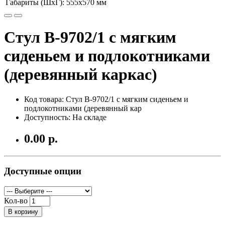
Габариты (ШхГ):
555x570 мм
Стул В-9702/1 с мягким
сиденьем и подлокотниками
(деревянный каркас)
Код товара: Стул В-9702/1 с мягким сиденьем и
подлокотниками (деревянный кар
Доступность: На складе
0.00 р.
Доступные опции
Кол-во
В корзину