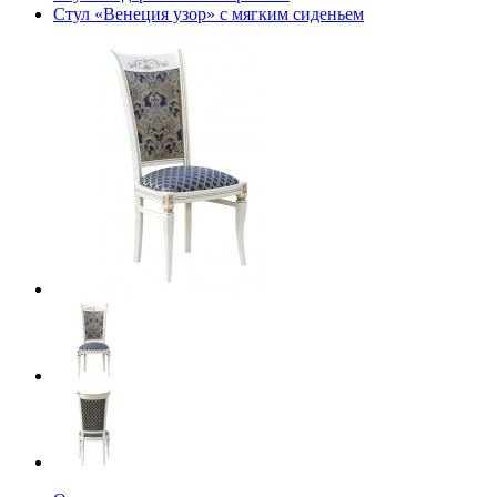
Стул «Венеция узор» с мягким сиденьем