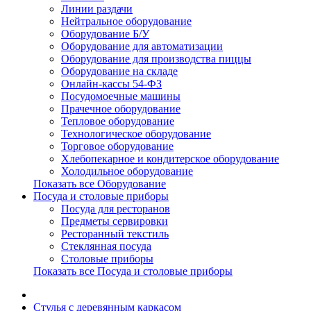
Линии раздачи
Нейтральное оборудование
Оборудование Б/У
Оборудование для автоматизации
Оборудование для производства пиццы
Оборудование на складе
Онлайн-кассы 54-ФЗ
Посудомоечные машины
Прачечное оборудование
Тепловое оборудование
Технологическое оборудование
Торговое оборудование
Хлебопекарное и кондитерское оборудование
Холодильное оборудование
Показать все Оборудование
Посуда и столовые приборы
Посуда для ресторанов
Предметы сервировки
Ресторанный текстиль
Стеклянная посуда
Столовые приборы
Показать все Посуда и столовые приборы
Cтулья с деревянным каркасом