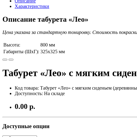
Описание
Характеристики
Описание табурета «Лео»
Цена указана за стандартную тонировку. Стоимость покраски
Высота:
800 мм
Габариты (ШхГ):
325х325 мм
Табурет «Лео» с мягким сиде
Код товара: Табурет «Лео» с мягким сиденьем (деревянны
Доступность: На складе
0.00 р.
Доступные опции