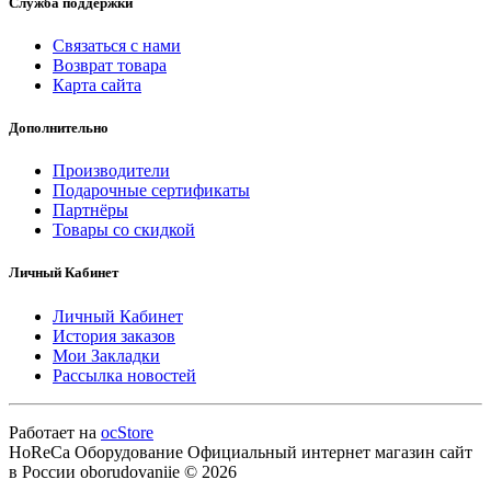
Служба поддержки
Связаться с нами
Возврат товара
Карта сайта
Дополнительно
Производители
Подарочные сертификаты
Партнёры
Товары со скидкой
Личный Кабинет
Личный Кабинет
История заказов
Мои Закладки
Рассылка новостей
Работает на
ocStore
HoReCa Оборудование Официальный интернет магазин сайт
в России oborudovaniie © 2026