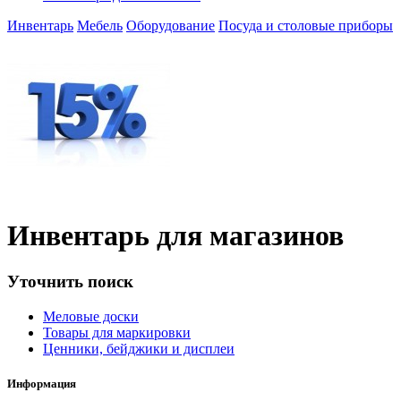
Инвентарь
Мебель
Оборудование
Посуда и столовые приборы
Инвентарь для магазинов
Уточнить поиск
Меловые доски
Товары для маркировки
Ценники, бейджики и дисплеи
Информация