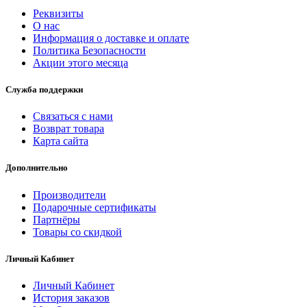
Реквизиты
О нас
Информация о доставке и оплате
Политика Безопасности
Акции этого месяца
Служба поддержки
Связаться с нами
Возврат товара
Карта сайта
Дополнительно
Производители
Подарочные сертификаты
Партнёры
Товары со скидкой
Личный Кабинет
Личный Кабинет
История заказов