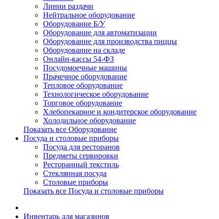
Линии раздачи
Нейтральное оборудование
Оборудование Б/У
Оборудование для автоматизации
Оборудование для производства пиццы
Оборудование на складе
Онлайн-кассы 54-ФЗ
Посудомоечные машины
Прачечное оборудование
Тепловое оборудование
Технологическое оборудование
Торговое оборудование
Хлебопекарное и кондитерское оборудование
Холодильное оборудование
Показать все Оборудование
Посуда и столовые приборы
Посуда для ресторанов
Предметы сервировки
Ресторанный текстиль
Стеклянная посуда
Столовые приборы
Показать все Посуда и столовые приборы
Инвентарь для магазинов