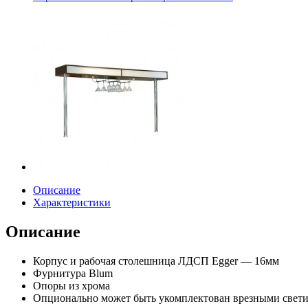
Описание
Характеристики
Описание
Корпус и рабочая столешница ЛДСП Egger — 16мм
Фурнитура Blum
Опоры из хрома
Опционально может быть укомплектован врезными свет