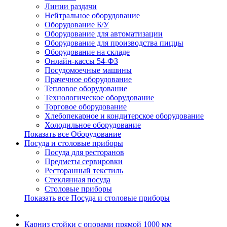
Линии раздачи
Нейтральное оборудование
Оборудование Б/У
Оборудование для автоматизации
Оборудование для производства пиццы
Оборудование на складе
Онлайн-кассы 54-ФЗ
Посудомоечные машины
Прачечное оборудование
Тепловое оборудование
Технологическое оборудование
Торговое оборудование
Хлебопекарное и кондитерское оборудование
Холодильное оборудование
Показать все Оборудование
Посуда и столовые приборы
Посуда для ресторанов
Предметы сервировки
Ресторанный текстиль
Стеклянная посуда
Столовые приборы
Показать все Посуда и столовые приборы
Карниз стойки с опорами прямой 1000 мм