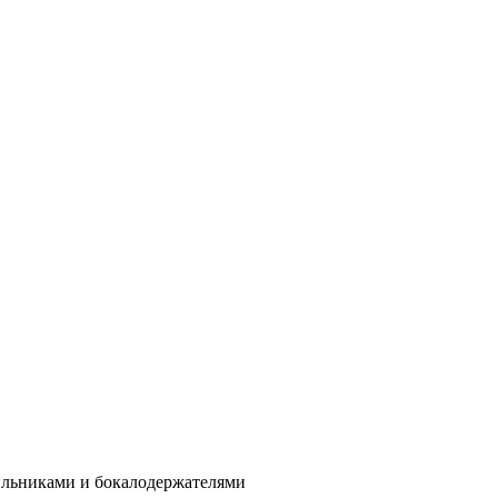
ильниками и бокалодержателями