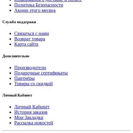
Политика Безопасности
Акции этого месяца
Служба поддержки
Связаться с нами
Возврат товара
Карта сайта
Дополнительно
Производители
Подарочные сертификаты
Партнёры
Товары со скидкой
Личный Кабинет
Личный Кабинет
История заказов
Мои Закладки
Рассылка новостей