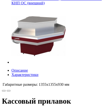
КНП OC (внешний)
Описание
Характеристики
Габаритные размеры:
1355х1355х930 мм
Кассовый прилавок