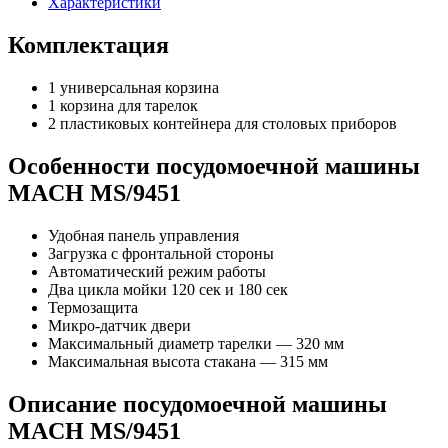
Характеристики
Комплектация
1 универсальная корзина
1 корзина для тарелок
2 пластиковых контейнера для столовых приборов
Особенности посудомоечной машины
MACH MS/9451
Удобная панель управления
Загрузка с фронтальной стороны
Автоматический режим работы
Два цикла мойки 120 сек и 180 сек
Термозащита
Микро-датчик двери
Максимальный диаметр тарелки — 320 мм
Максимальная высота стакана — 315 мм
Описание посудомоечной машины
MACH MS/9451