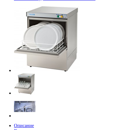
Описание