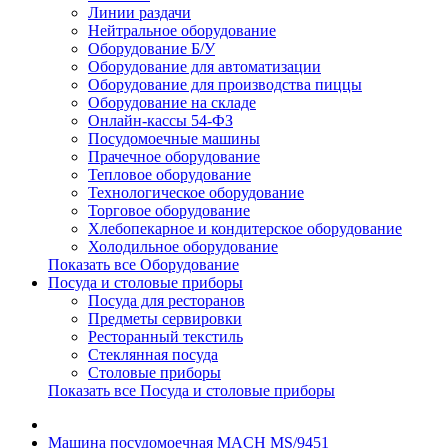
Линии раздачи
Нейтральное оборудование
Оборудование Б/У
Оборудование для автоматизации
Оборудование для производства пиццы
Оборудование на складе
Онлайн-кассы 54-ФЗ
Посудомоечные машины
Прачечное оборудование
Тепловое оборудование
Технологическое оборудование
Торговое оборудование
Хлебопекарное и кондитерское оборудование
Холодильное оборудование
Показать все Оборудование
Посуда и столовые приборы
Посуда для ресторанов
Предметы сервировки
Ресторанный текстиль
Стеклянная посуда
Столовые приборы
Показать все Посуда и столовые приборы
Машина посудомоечная MACH MS/9451