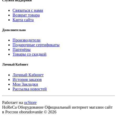
Служба поддержки
Связаться с нами
Возврат товара
Карта сайта
Дополнительно
Производители
Подарочные сертификаты
Партнёры
Товары со скидкой
Личный Кабинет
Личный Кабинет
История заказов
Мои Закладки
Рассылка новостей
Работает на
ocStore
HoReCa Оборудование Официальный интернет магазин сайт
в России oborudovaniie © 2026