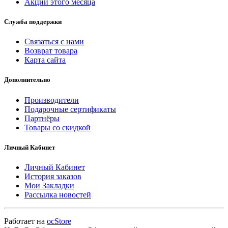
Акции этого месяца
Служба поддержки
Связаться с нами
Возврат товара
Карта сайта
Дополнительно
Производители
Подарочные сертификаты
Партнёры
Товары со скидкой
Личный Кабинет
Личный Кабинет
История заказов
Мои Закладки
Рассылка новостей
Работает на
ocStore