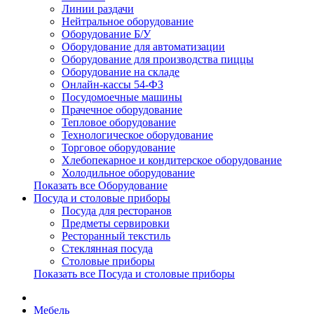
Линии раздачи
Нейтральное оборудование
Оборудование Б/У
Оборудование для автоматизации
Оборудование для производства пиццы
Оборудование на складе
Онлайн-кассы 54-ФЗ
Посудомоечные машины
Прачечное оборудование
Тепловое оборудование
Технологическое оборудование
Торговое оборудование
Хлебопекарное и кондитерское оборудование
Холодильное оборудование
Показать все Оборудование
Посуда и столовые приборы
Посуда для ресторанов
Предметы сервировки
Ресторанный текстиль
Стеклянная посуда
Столовые приборы
Показать все Посуда и столовые приборы
Мебель