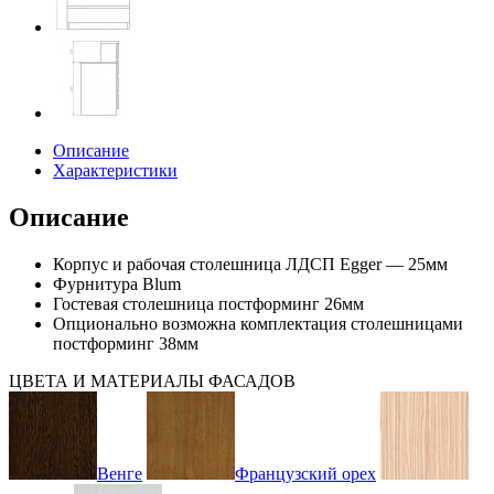
Описание
Характеристики
Описание
Корпус и рабочая столешница ЛДСП Egger — 25мм
Фурнитура Blum
Гостевая столешница постформинг 26мм
Опционально возможна комплектация столешницами
постформинг 38мм
ЦВЕТА И МАТЕРИАЛЫ ФАСАДОВ
Венге
Французский орех