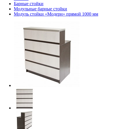
Барные стойки
Модульные барные стойки
Модуль стойки «Модерн» прямой 1000 мм