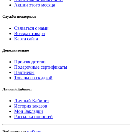
Акции этого месяца
Служба поддержки
Связаться с нами
Возврат товара
Карта сайта
Дополнительно
Производители
Подарочные сертификаты
Партнёры
Товары со скидкой
Личный Кабинет
Личный Кабинет
История заказов
Мои Закладки
Рассылка новостей
Работает на
ocStore