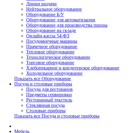
Линии раздачи
Нейтральное оборудование
Оборудование Б/У
Оборудование для автоматизации
Оборудование для производства пиццы
Оборудование на складе
Онлайн-кассы 54-ФЗ
Посудомоечные машины
Прачечное оборудование
Тепловое оборудование
Технологическое оборудование
Торговое оборудование
Хлебопекарное и кондитерское оборудование
Холодильное оборудование
Показать все Оборудование
Посуда и столовые приборы
Посуда для ресторанов
Предметы сервировки
Ресторанный текстиль
Стеклянная посуда
Столовые приборы
Показать все Посуда и столовые приборы
Мебель