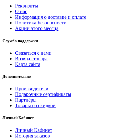
Реквизиты
О нас
Информация о доставке и оплате
Политика Безопасности
Акции этого месяца
Служба поддержки
Связаться с нами
Возврат товара
Карта сайта
Дополнительно
Производители
Подарочные сертификаты
Партнёры
Товары со скидкой
Личный Кабинет
Личный Кабинет
История заказов