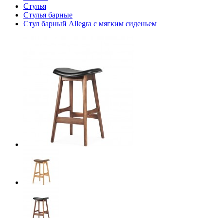
Стулья
Стулья барные
Стул барный Allegra с мягким сиденьем