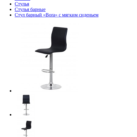
Стулья
Стулья барные
Стул барный «Bora» с мягким сиденьем