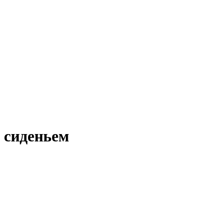
 сиденьем