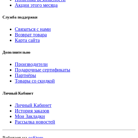
Акции этого месяца
Служба поддержки
Связаться с нами
Возврат товара
Карта сайта
Дополнительно
Производители
Подарочные сертификаты
Партнёры
Товары со скидкой
Личный Кабинет
Личный Кабинет
История заказов
Мои Закладки
Рассылка новостей
Работает на
ocStore