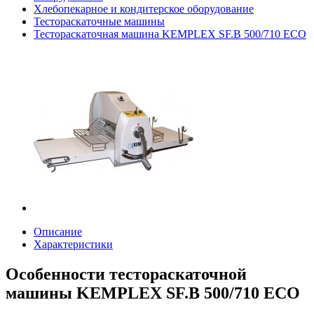
Хлебопекарное и кондитерское оборудование
Тестораскаточные машины
Тестораскаточная машина KEMPLEX SF.B 500/710 ECO
Описание
Характеристики
Особенности тестораскаточной
машины KEMPLEX SF.B 500/710 ECO