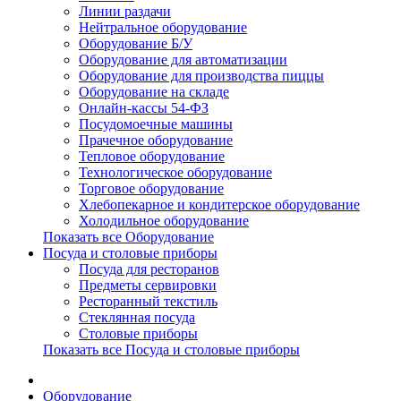
Линии раздачи
Нейтральное оборудование
Оборудование Б/У
Оборудование для автоматизации
Оборудование для производства пиццы
Оборудование на складе
Онлайн-кассы 54-ФЗ
Посудомоечные машины
Прачечное оборудование
Тепловое оборудование
Технологическое оборудование
Торговое оборудование
Хлебопекарное и кондитерское оборудование
Холодильное оборудование
Показать все Оборудование
Посуда и столовые приборы
Посуда для ресторанов
Предметы сервировки
Ресторанный текстиль
Стеклянная посуда
Столовые приборы
Показать все Посуда и столовые приборы
Оборудование