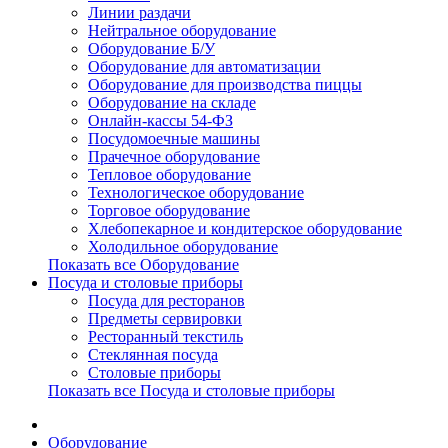
Линии раздачи
Нейтральное оборудование
Оборудование Б/У
Оборудование для автоматизации
Оборудование для производства пиццы
Оборудование на складе
Онлайн-кассы 54-ФЗ
Посудомоечные машины
Прачечное оборудование
Тепловое оборудование
Технологическое оборудование
Торговое оборудование
Хлебопекарное и кондитерское оборудование
Холодильное оборудование
Показать все Оборудование
Посуда и столовые приборы
Посуда для ресторанов
Предметы сервировки
Ресторанный текстиль
Стеклянная посуда
Столовые приборы
Показать все Посуда и столовые приборы
Оборудование