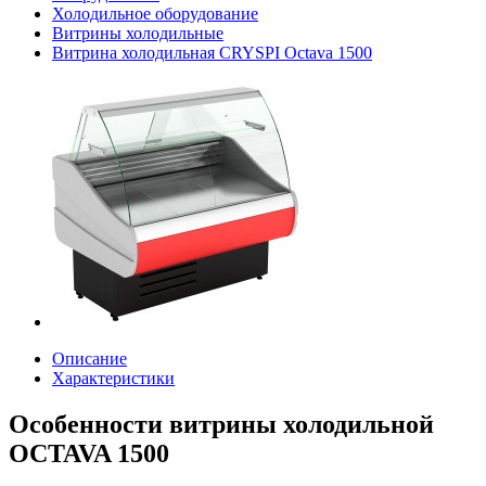
Холодильное оборудование
Витрины холодильные
Витрина холодильная CRYSPI Octava 1500
Описание
Характеристики
Особенности витрины холодильной
OCTAVA 1500