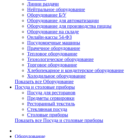
Линии раздачи
Нейтральное оборудование
Оборудование Б/У
Оборудование для автоматизации
Оборудование для производства пиццы
Оборудование на складе
Онлайн-кассы 54-ФЗ
Посудомоечные машины
Прачечное оборудование
Тепловое оборудование
Технологическое оборудование
Торговое оборудование
Хлебопекарное и кондитерское оборудование
Холодильное оборудование
Показать все Оборудование
Посуда и столовые приборы
Посуда для ресторанов
Предметы сервировки
Ресторанный текстиль
Стеклянная посуда
Столовые приборы
Показать все Посуда и столовые приборы
Оборудование