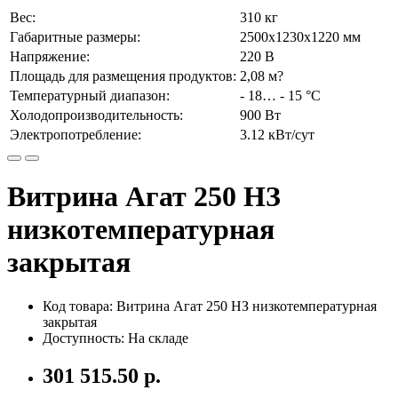
Вес:
310 кг
Габаритные размеры:
2500х1230х1220 мм
Напряжение:
220 В
Площадь для размещения продуктов:
2,08 м?
Температурный диапазон:
- 18… - 15 °C
Холодопроизводительность:
900 Вт
Электропотребление:
3.12 кВт/сут
Витрина Агат 250 НЗ
низкотемпературная
закрытая
Код товара: Витрина Агат 250 НЗ низкотемпературная
закрытая
Доступность: На складе
301 515.50 р.