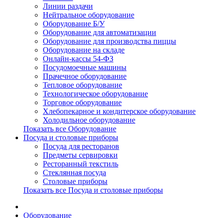
Линии раздачи
Нейтральное оборудование
Оборудование Б/У
Оборудование для автоматизации
Оборудование для производства пиццы
Оборудование на складе
Онлайн-кассы 54-ФЗ
Посудомоечные машины
Прачечное оборудование
Тепловое оборудование
Технологическое оборудование
Торговое оборудование
Хлебопекарное и кондитерское оборудование
Холодильное оборудование
Показать все Оборудование
Посуда и столовые приборы
Посуда для ресторанов
Предметы сервировки
Ресторанный текстиль
Стеклянная посуда
Столовые приборы
Показать все Посуда и столовые приборы
Оборудование