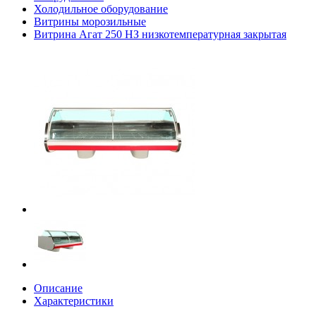
Холодильное оборудование
Витрины морозильные
Витрина Агат 250 НЗ низкотемпературная закрытая
Описание
Характеристики