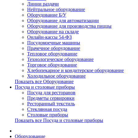
Линии раздачи
Нейтральное оборудование
Оборудование Б/У
Оборудование для автоматизации
Оборудование для производства пиццы
Оборудование на складе
Онлайн-кассы 54-ФЗ
Посудомоечные машины
Прачечное оборудование
Тепловое оборудование
Технологическое оборудование
Торговое оборудование
Хлебопекарное и кондитерское оборудование
Холодильное оборудование
Показать все Оборудование
Посуда и столовые приборы
Посуда для ресторанов
Предметы сервировки
Ресторанный текстиль
Стеклянная посуда
Столовые приборы
Показать все Посуда и столовые приборы
Оборудование