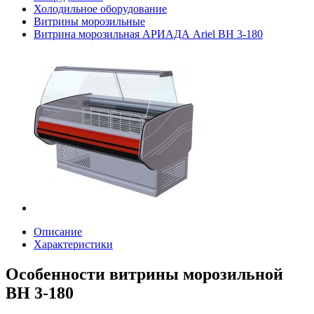
Холодильное оборудование
Витрины морозильные
Витрина морозильная АРИАДА Ariel ВН 3-180
Описание
Характеристики
Особенности витрины морозильной
ВН 3-180