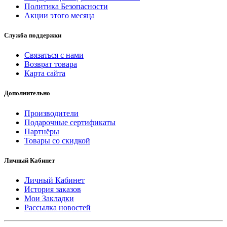
Политика Безопасности
Акции этого месяца
Служба поддержки
Связаться с нами
Возврат товара
Карта сайта
Дополнительно
Производители
Подарочные сертификаты
Партнёры
Товары со скидкой
Личный Кабинет
Личный Кабинет
История заказов
Мои Закладки
Рассылка новостей