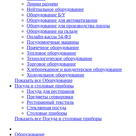
Линии раздачи
Нейтральное оборудование
Оборудование Б/У
Оборудование для автоматизации
Оборудование для производства пиццы
Оборудование на складе
Онлайн-кассы 54-ФЗ
Посудомоечные машины
Прачечное оборудование
Тепловое оборудование
Технологическое оборудование
Торговое оборудование
Хлебопекарное и кондитерское оборудование
Холодильное оборудование
Показать все Оборудование
Посуда и столовые приборы
Посуда для ресторанов
Предметы сервировки
Ресторанный текстиль
Стеклянная посуда
Столовые приборы
Показать все Посуда и столовые приборы
Оборудование