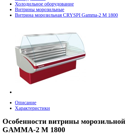
Холодильное оборудование
Витрины морозильные
Витрина морозильная CRYSPI Gamma-2 М 1800
Описание
Характеристики
Особенности витрины морозильной
GAMMA-2 М 1800