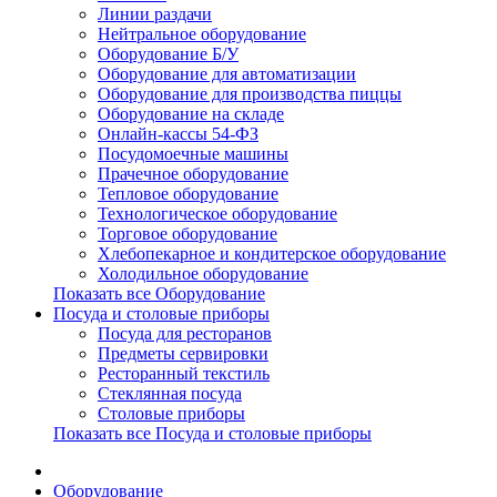
Линии раздачи
Нейтральное оборудование
Оборудование Б/У
Оборудование для автоматизации
Оборудование для производства пиццы
Оборудование на складе
Онлайн-кассы 54-ФЗ
Посудомоечные машины
Прачечное оборудование
Тепловое оборудование
Технологическое оборудование
Торговое оборудование
Хлебопекарное и кондитерское оборудование
Холодильное оборудование
Показать все Оборудование
Посуда и столовые приборы
Посуда для ресторанов
Предметы сервировки
Ресторанный текстиль
Стеклянная посуда
Столовые приборы
Показать все Посуда и столовые приборы
Оборудование