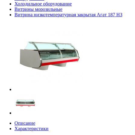
Холодильное оборудование
Витрины морозильные
Витрина низкотемпературная закрытая Агат 187 НЗ
Описание
Характеристики