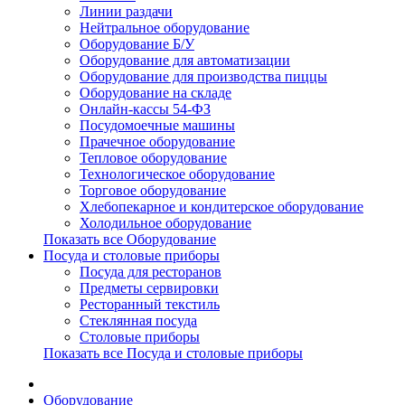
Линии раздачи
Нейтральное оборудование
Оборудование Б/У
Оборудование для автоматизации
Оборудование для производства пиццы
Оборудование на складе
Онлайн-кассы 54-ФЗ
Посудомоечные машины
Прачечное оборудование
Тепловое оборудование
Технологическое оборудование
Торговое оборудование
Хлебопекарное и кондитерское оборудование
Холодильное оборудование
Показать все Оборудование
Посуда и столовые приборы
Посуда для ресторанов
Предметы сервировки
Ресторанный текстиль
Стеклянная посуда
Столовые приборы
Показать все Посуда и столовые приборы
Оборудование