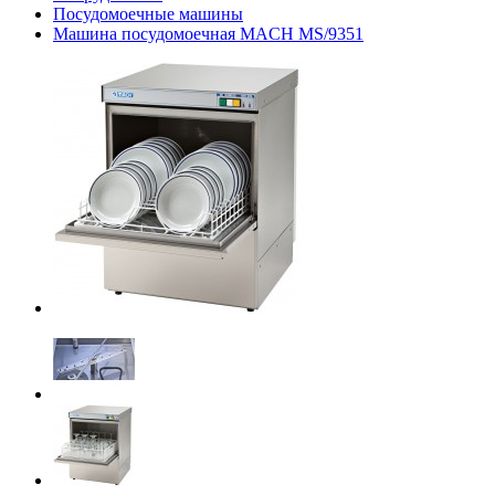
Посудомоечные машины
Машина посудомоечная MACH MS/9351