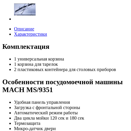
Описание
Характеристики
Комплектация
1 универсальная корзина
1 корзина для тарелок
2 пластиковых контейнера для столовых приборов
Особенности посудомоечной машины
MACH MS/9351
Удобная панель управления
Загрузка с фронтальной стороны
Автоматический режим работы
Два цикла мойки 120 сек и 180 сек
Термозащита
Микро-датчик двери