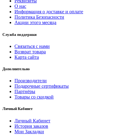
Реквизиты
О нас
Информация о доставке и оплате
Политика Безопасности
Акции этого месяца
Служба поддержки
Связаться с нами
Возврат товара
Карта сайта
Дополнительно
Производители
Подарочные сертификаты
Партнёры
Товары со скидкой
Личный Кабинет
Личный Кабинет
История заказов
Мои Закладки