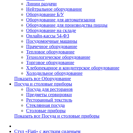
Линии раздачи
Нейтральное оборудование
Оборудование Б/У
Оборудование для автоматизации
Оборудование для производства пиццы
Оборудование на складе
Онлайн-кассы 54-ФЗ
Посудомоечные машины
Прачечное оборудование
Тепловое оборудование
Технологическое оборудование
Торговое оборудование
Хлебопекарное и кондитерское оборудование
Холодильное оборудование
Показать все Оборудование
Посуда и столовые приборы
Посуда для ресторанов
Предметы сервировки
Ресторанный текстиль
Стеклянная посуда
Столовые приборы
Показать все Посуда и столовые приборы
Стул «Fiati» с жестким сиденьем