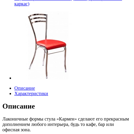
каркас)
Описание
Характеристики
Описание
Лаконичные формы стула «Кармен» сделают его прекрасным
дополнением любого интерьера, будь то кафе, бар или
офисная зона.