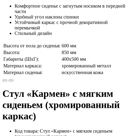
Комфортное сиденье с загнутым носиком в передней
части
Удобный угол наклона спинки
Устойчивый каркас с прочной декоративной
перемычкой
Стильный дизайн
Высота от пола до сиденья:
600 мм
Высота:
850 мм
Габариты (ШхГ):
400х500 мм
Материал каркаса:
хромированный металл
Материал сиденья:
искусственная кожа
Стул «Кармен» с мягким
сиденьем (хромированный
каркас)
Код товара: Стул «Кармен» с мягким сиденьем