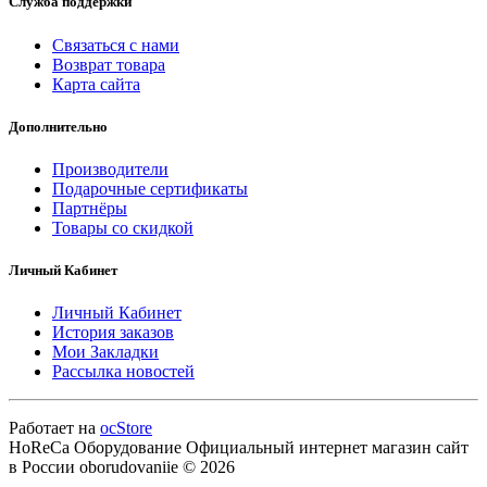
Служба поддержки
Связаться с нами
Возврат товара
Карта сайта
Дополнительно
Производители
Подарочные сертификаты
Партнёры
Товары со скидкой
Личный Кабинет
Личный Кабинет
История заказов
Мои Закладки
Рассылка новостей
Работает на
ocStore
HoReCa Оборудование Официальный интернет магазин сайт
в России oborudovaniie © 2026