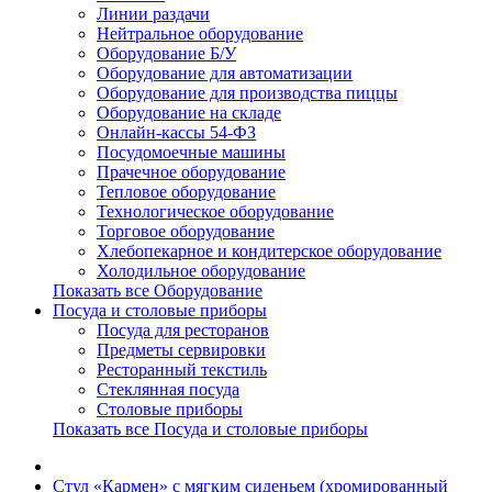
Линии раздачи
Нейтральное оборудование
Оборудование Б/У
Оборудование для автоматизации
Оборудование для производства пиццы
Оборудование на складе
Онлайн-кассы 54-ФЗ
Посудомоечные машины
Прачечное оборудование
Тепловое оборудование
Технологическое оборудование
Торговое оборудование
Хлебопекарное и кондитерское оборудование
Холодильное оборудование
Показать все Оборудование
Посуда и столовые приборы
Посуда для ресторанов
Предметы сервировки
Ресторанный текстиль
Стеклянная посуда
Столовые приборы
Показать все Посуда и столовые приборы
Стул «Кармен» с мягким сиденьем (хромированный