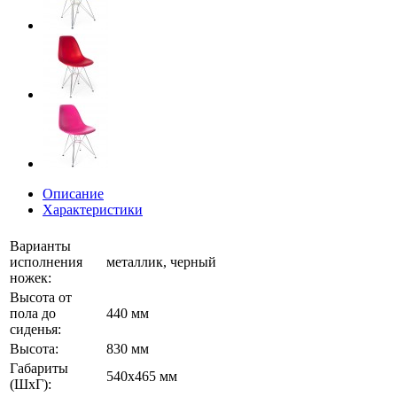
Описание
Характеристики
Варианты
исполнения
металлик, черный
ножек:
Высота от
пола до
440 мм
сиденья:
Высота:
830 мм
Габариты
540х465 мм
(ШхГ):