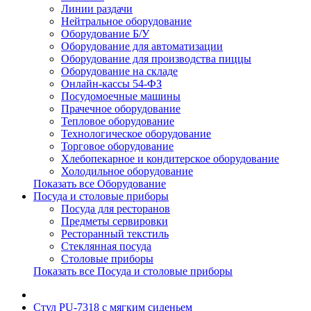
Линии раздачи
Нейтральное оборудование
Оборудование Б/У
Оборудование для автоматизации
Оборудование для производства пиццы
Оборудование на складе
Онлайн-кассы 54-ФЗ
Посудомоечные машины
Прачечное оборудование
Тепловое оборудование
Технологическое оборудование
Торговое оборудование
Хлебопекарное и кондитерское оборудование
Холодильное оборудование
Показать все Оборудование
Посуда и столовые приборы
Посуда для ресторанов
Предметы сервировки
Ресторанный текстиль
Стеклянная посуда
Столовые приборы
Показать все Посуда и столовые приборы
Стул PU-7318 с мягким сиденьем