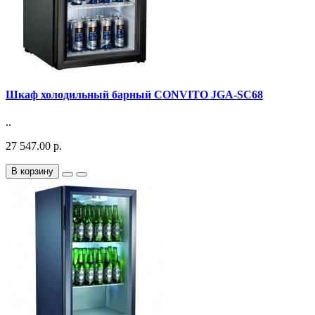
Шкаф холодильный барный CONVITO JGA-SC68
..
27 547.00 р.
В корзину