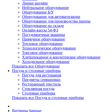
Линии раздачи
Нейтральное оборудование
Оборудование Б/У
Оборудование для автоматизации
Оборудование для производства пиццы
Оборудование на складе
Онлайн-кассы 54-ФЗ
Посудомоечные машины
Прачечное оборудование
Тепловое оборудование
Технологическое оборудование
Торговое оборудование
Хлебопекарное и кондитерское оборудование
Холодильное оборудование
Показать все Оборудование
Посуда и столовые приборы
Посуда для ресторанов
Предметы сервировки
Ресторанный текстиль
Стеклянная посуда
Столовые приборы
Показать все Посуда и столовые приборы
Витрины барные