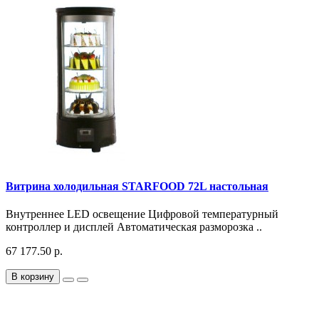
Витрина холодильная STARFOOD 72L настольная
Внутреннее LED освещение Цифровой температурный
контроллер и дисплей Автоматическая разморозка ..
67 177.50 р.
В корзину