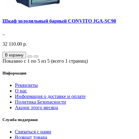
Шкаф холодильный барный CONVITO JGA-SC98
..
32 110.00 р.
В корзину
Показано с 1 по 5 из 5 (всего 1 страниц)
Информация
Реквизиты
О нас
Информация о доставке и оплате
Политика Безопасности
Акции этого месяца
Служба поддержки
Связаться с нами
Возврат товара