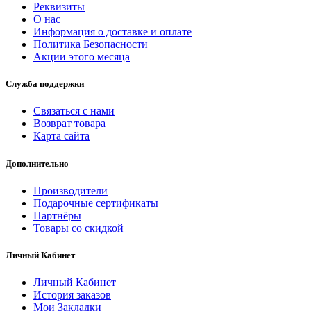
Реквизиты
О нас
Информация о доставке и оплате
Политика Безопасности
Акции этого месяца
Служба поддержки
Связаться с нами
Возврат товара
Карта сайта
Дополнительно
Производители
Подарочные сертификаты
Партнёры
Товары со скидкой
Личный Кабинет
Личный Кабинет
История заказов
Мои Закладки