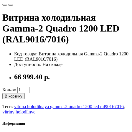
Витрина холодильная
Gamma-2 Quadro 1200 LED
(RAL9016/7016)
Код товара: Витрина холодильная Gamma-2 Quadro 1200
LED (RAL9016/7016)
Доступность: На складе
66 999.40 р.
Кол-во
В корзину
Теги:
vitrina holodilnaya gamma-2 quadro 1200 led ral90167016
,
vitriny holodilnye
Информация