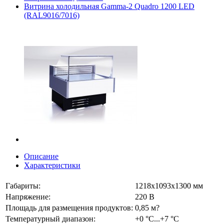
Витрина холодильная Gamma-2 Quadro 1200 LED
(RAL9016/7016)
Описание
Характеристики
Габариты:
1218х1093х1300 мм
Напряжение:
220 В
Площадь для размещения продуктов:
0,85 м?
Температурный диапазон:
+0 °C...+7 °C