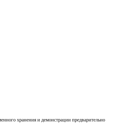
менного хранения и демонстрации предварительно