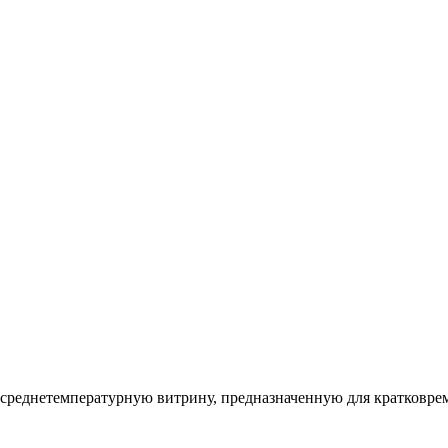
среднетемпературную витрину, предназначенную для кратковре