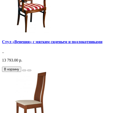
Стул «Венеция» с мягким сиденьем и подлокотниками
..
13 793.00 р.
В корзину