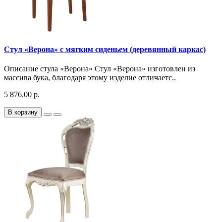
Стул «Верона» с мягким сиденьем (деревянный каркас)
Описание стула «Верона» Стул «Верона» изготовлен из
массива бука, благодаря этому изделие отличаетс..
5 876.00 р.
В корзину