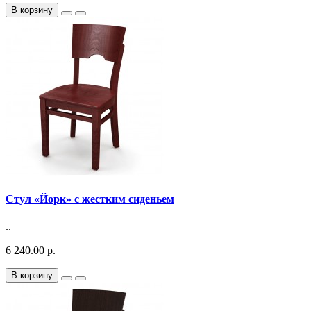
В корзину
Стул «Йорк» с жестким сиденьем
..
6 240.00 р.
В корзину