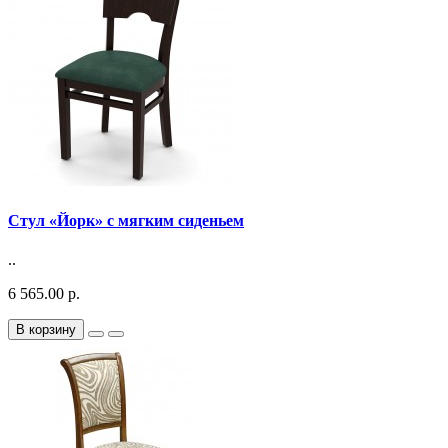
Стул «Йорк» с мягким сиденьем
..
6 565.00 р.
В корзину