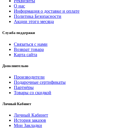
Реквизиты
О нас
Информация о доставке и оплате
Политика Безопасности
Акции этого месяца
Служба поддержки
Связаться с нами
Возврат товара
Карта сайта
Дополнительно
Производители
Подарочные сертификаты
Партнёры
Товары со скидкой
Личный Кабинет
Личный Кабинет
История заказов
Мои Закладки