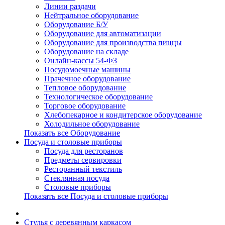
Линии раздачи
Нейтральное оборудование
Оборудование Б/У
Оборудование для автоматизации
Оборудование для производства пиццы
Оборудование на складе
Онлайн-кассы 54-ФЗ
Посудомоечные машины
Прачечное оборудование
Тепловое оборудование
Технологическое оборудование
Торговое оборудование
Хлебопекарное и кондитерское оборудование
Холодильное оборудование
Показать все Оборудование
Посуда и столовые приборы
Посуда для ресторанов
Предметы сервировки
Ресторанный текстиль
Стеклянная посуда
Столовые приборы
Показать все Посуда и столовые приборы
Cтулья с деревянным каркасом