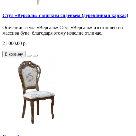
Стул «Версаль» с мягким сиденьем (деревянный каркас)
Описание стула «Версаль» Стул «Версаль» изготовлен из
массива бука, благодаря этому изделие отличае..
21 060.00 р.
В корзину