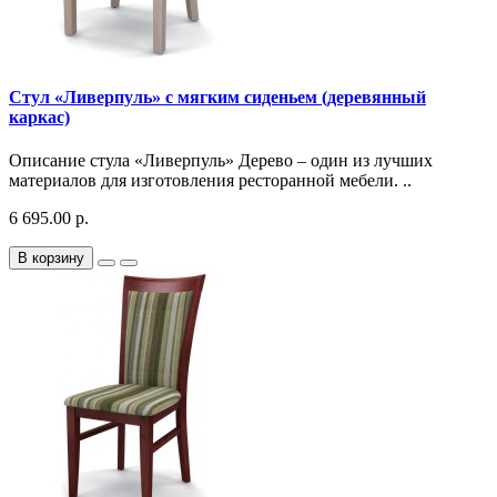
Стул «Ливерпуль» с мягким сиденьем (деревянный
каркас)
Описание стула «Ливерпуль» Дерево – один из лучших
материалов для изготовления ресторанной мебели. ..
6 695.00 р.
В корзину