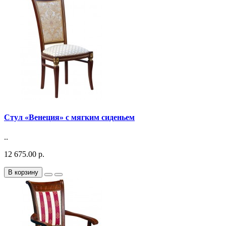
Стул «Венеция» с мягким сиденьем
..
12 675.00 р.
В корзину