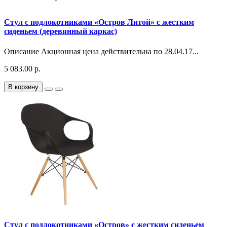
Стул с подлокотниками «Остров Литой» с жестким
сиденьем (деревянный каркас)
Описание Акционная цена действительна по 28.04.17...
5 083.00 р.
В корзину
Стул с подлокотниками «Остров» с жестким сиденьем