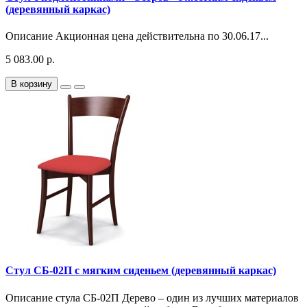
(деревянный каркас)
Описание Акционная цена действительна по 30.06.17...
5 083.00 р.
В корзину
Стул СБ-02П с мягким сиденьем (деревянный каркас)
Описание стула СБ-02П Дерево – один из лучших материалов