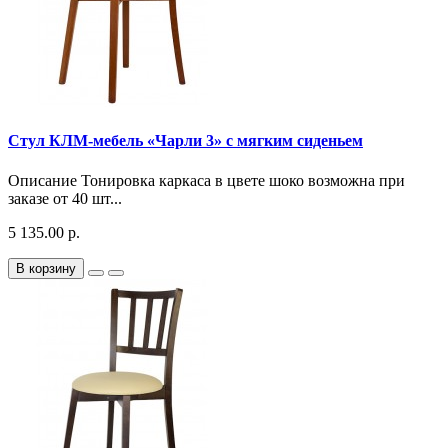
Стул КЛМ-мебель «Чарли 3» с мягким сиденьем
Описание Тонировка каркаса в цвете шоко возможна при
заказе от 40 шт...
5 135.00 р.
В корзину