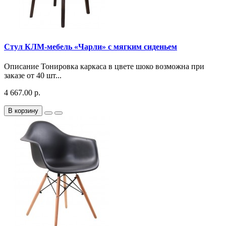
Стул КЛМ-мебель «Чарли» с мягким сиденьем
Описание Тонировка каркаса в цвете шоко возможна при
заказе от 40 шт...
4 667.00 р.
В корзину