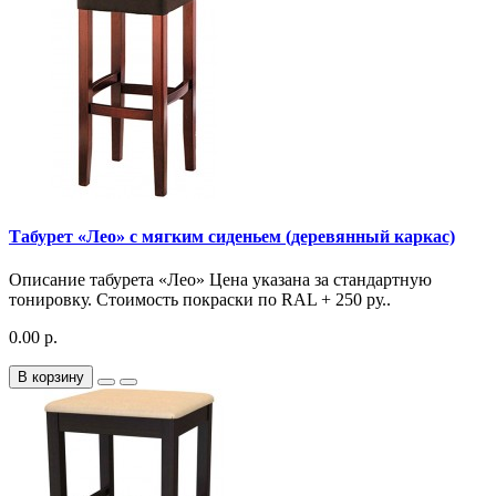
Табурет «Лео» с мягким сиденьем (деревянный каркас)
Описание табурета «Лео» Цена указана за стандартную
тонировку. Стоимость покраски по RAL + 250 ру..
0.00 р.
В корзину