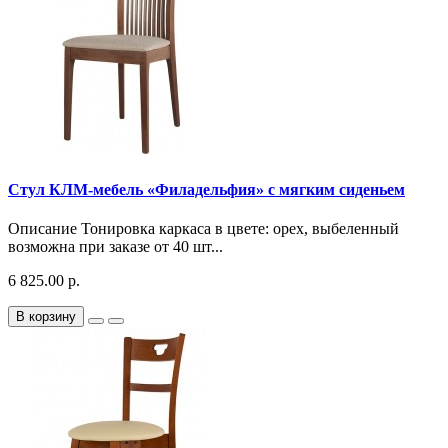
Стул КЛМ-мебель «Филадельфия» с мягким сиденьем
Описание Тонировка каркаса в цвете: орех, выбеленный
возможна при заказе от 40 шт...
6 825.00 р.
В корзину