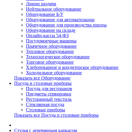
Линии раздачи
Нейтральное оборудование
Оборудование Б/У
Оборудование для автоматизации
Оборудование для производства пиццы
Оборудование на складе
Онлайн-кассы 54-ФЗ
Посудомоечные машины
Прачечное оборудование
Тепловое оборудование
Технологическое оборудование
Торговое оборудование
Хлебопекарное и кондитерское оборудование
Холодильное оборудование
Показать все Оборудование
Посуда и столовые приборы
Посуда для ресторанов
Предметы сервировки
Ресторанный текстиль
Стеклянная посуда
Столовые приборы
Показать все Посуда и столовые приборы
Cтулья с деревянным каркасом